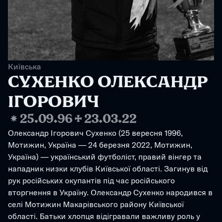
Київська
СУХЕНКО ОЛЕКСАНДР 
ІГОРОВИЧ
❋
25.09.96
✢
23.03.22
Олександр Ігорович Сухенко (25 вересня 1996, 
Мотижин, Україна — 24 березня 2022, Мотижин, 
Україна) — український футболіст, правий вінгер та 
нападник низки клубів Київської області. Загинув від 
рук російських окупантів під час російського 
вторгнення в Україну. Олександр Сухенко народився в 
селі Мотижин Макарівського району Київської 
області. Батьки хлопця відігравали важливу роль у 