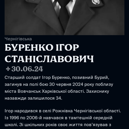
Чернігівська
БУРЕНКО ІГОР 
СТАНІСЛАВОВИЧ
✢
30.06.24
Старший солдат Ігор Буренко, позивний Бурий, 
загинув на полі бою 30 червня 2024 року поблизу 
міста Вовчанськ Харківської області. Захиснику 
назавжди залишилося 34.
Ігор народився в селі Рожнівка Чернігівської області. 
Із 1996 по 2006-й навчався в тамтешній середній 
школі. Зі шкільних років своє життя пов’язував з 