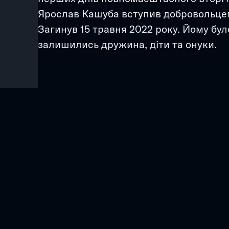
Ярослав Кашуба вступив добровольцем 
Загинув 15 травня 2022 року. Йому було
залишились дружина, діти та онуки.