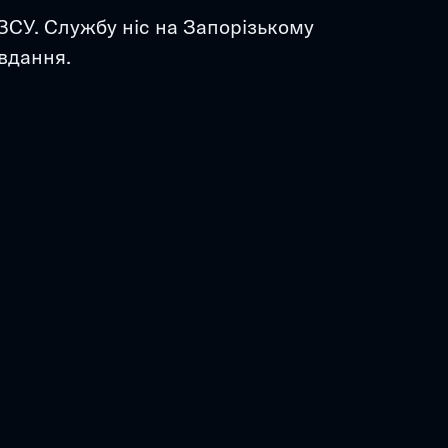
ЗСУ. Службу ніс на Запорізькому 
вдання. 