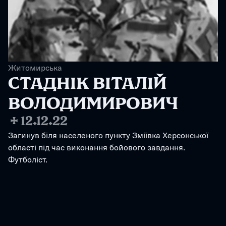
Житомирська
СТАДНІК ВІТАЛІЙ 
ВОЛОДИМИРОВИЧ
✢
12.12.22
Загинув біля населеного пункту Зміївка Херсонської 
області під час виконання бойового завдання. 
Футболіст.