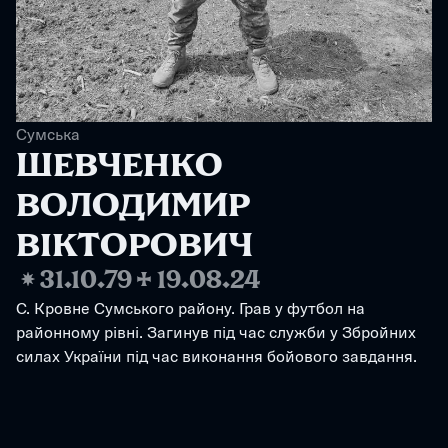
Сумська
ШЕВЧЕНКО 
ВОЛОДИМИР 
ВІКТОРОВИЧ
❋
31.10.79
✢
19.08.24
С. Кровне Сумського району. Грав у футбол на 
районному рівні. Загинув під час служби у Збройних 
силах України під час виконання бойового завдання.