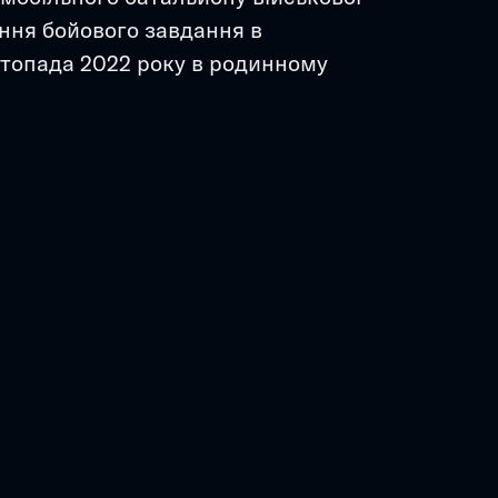
ння бойового завдання в 
стопада 2022 року в родинному 