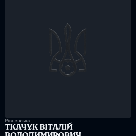
Рівненська
ТКАЧУК ВІТАЛІЙ 
ВОЛОДИМИРОВИЧ