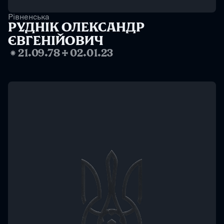
Рівненська
РУДНІК ОЛЕКСАНДР 
ЄВГЕНІЙОВИЧ
❋
21.09.78
✢
02.01.23