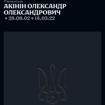
Рівненська
АКІНІН ОЛЕКСАНДР 
ОЛЕКСАНДРОВИЧ
❋
28.08.02
✢
14.03.22