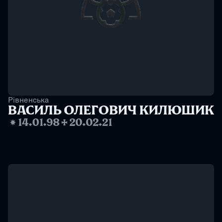
Рівненська
ВАСИЛЬ ОЛЕГОВИЧ КИЛЮШИК
❋
14.01.98
✢
20.02.21