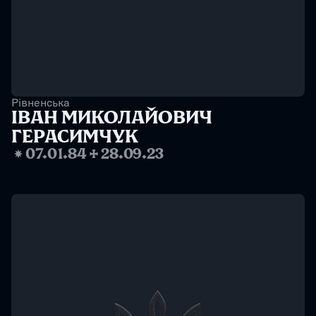
Рівненська
ІВАН МИКОЛАЙОВИЧ 
ГЕРАСИМЧУК
❋
07.01.84
✢
28.09.23