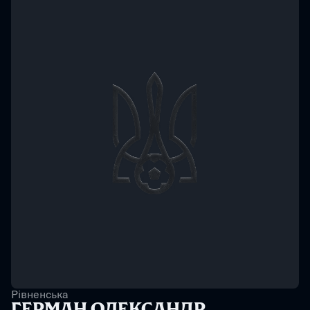
Рівненська
ГЕРМАН ОЛЕКСАНДР