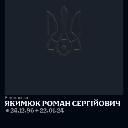
Рівненська
ЯКИМЮК РОМАН СЕРГІЙОВИЧ
❋
24.12.96
✢
22.01.24