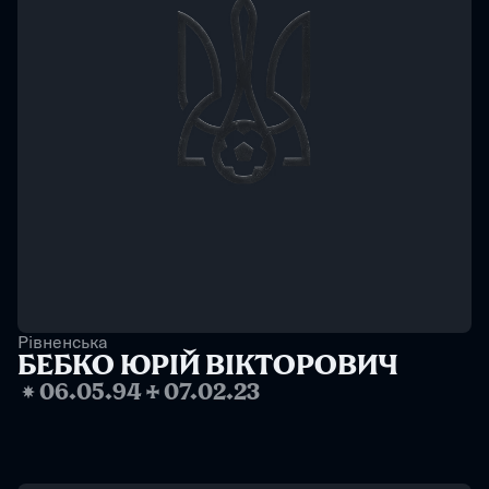
Рівненська
БЕБКО ЮРІЙ ВІКТОРОВИЧ
❋
06.05.94
✢
07.02.23