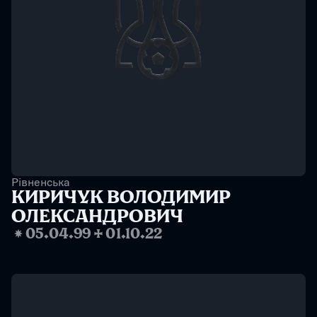
Рівненська
КИРИЧУК ВОЛОДИМИР 
ОЛЕКСАНДРОВИЧ
❋
05.04.99
✢
01.10.22