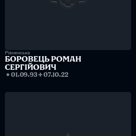
Рівненська
БОРОВЕЦЬ РОМАН 
СЕРГІЙОВИЧ
❋
01.09.93
✢
07.10.22