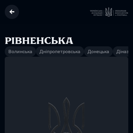
РІВНЕНСЬКА
Волинська
Дніпропетровська
Донецька
Діназ