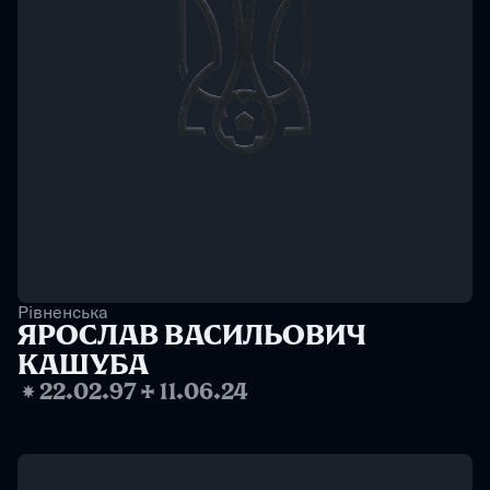
Рівненська
ЯРОСЛАВ ВАСИЛЬОВИЧ 
КАШУБА
❋
22.02.97
✢
11.06.24