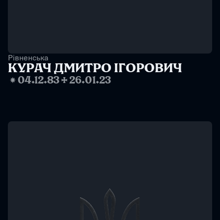
Рівненська
КУРАЧ ДМИТРО ІГОРОВИЧ
❋
04.12.83
✢
26.01.23