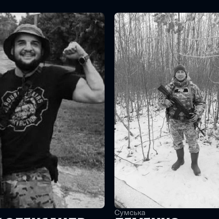
Сумська