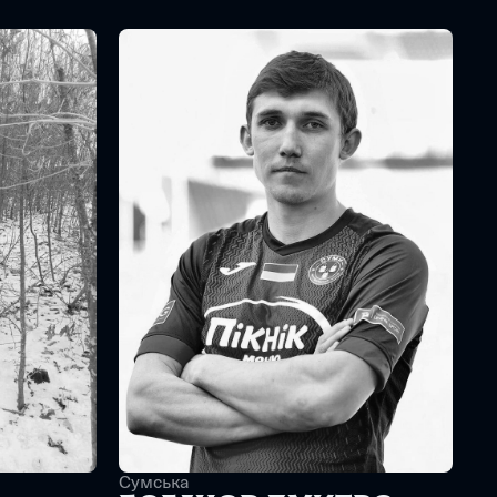
Сумська