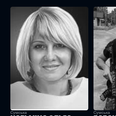
Сумська
Сумська