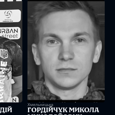
Хмельницька
ІЙ 
ГОРДІЙЧУК МИКОЛА 